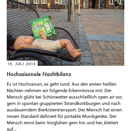
15. JULI 2013
Hochsaisonale Nachtbilanz
Es ist Hochsaison, es geht rund. Aus den ersten heißen
Nächten nehmen wir folgende Erkenntnisse mit: Der
Mensch glüht bei Schönwetter ausschließlich open air vor,
gern in spontan gruppierten Strandkorbburgen und nach
ausdauerndem Bierkistentransport. Der Mensch hat einen
neuen Standard definiert für portable Musikgeräte. Der
Mensch rennt beim Vorglühen gern hin und her, klettert
auf…