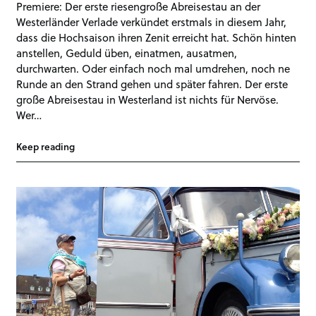
Premiere: Der erste riesengroße Abreisestau an der
Westerländer Verlade verkündet erstmals in diesem Jahr,
dass die Hochsaison ihren Zenit erreicht hat. Schön hinten
anstellen, Geduld üben, einatmen, ausatmen,
durchwarten. Oder einfach noch mal umdrehen, noch ne
Runde an den Strand gehen und später fahren. Der erste
große Abreisestau in Westerland ist nichts für Nervöse.
Wer…
Keep reading