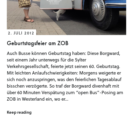
2. JULI 2012
Geburtstagsfeier am ZOB
Auch Busse können Geburtstag haben: Diese Borgward,
seit einem Jahr unterwegs für die Sylter
Verkehrsgesellschaft, feierte jetzt seinen 60. Geburtstag.
Mit leichten Anlaufschwierigkeiten: Morgens weigerte er
sich noch anzuspringen, was den feierlichen Tagesablauf
bisschen verzögerte. So traf der Borgward divenhaft mit
über 60 Minuten Verspätung zum “open Bus”-Posing am
ZOB in Westerland ein, wo er…
Keep reading