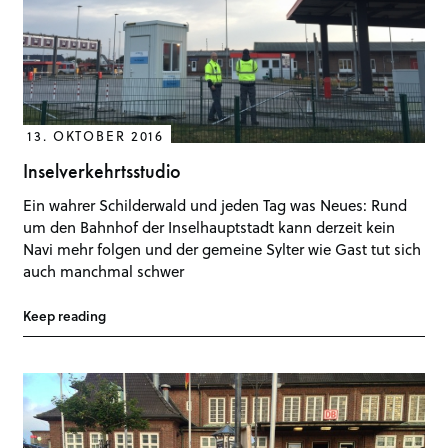
13. OKTOBER 2016
Inselverkehrtsstudio
Ein wahrer Schilderwald und jeden Tag was Neues: Rund
um den Bahnhof der Inselhauptstadt kann derzeit kein
Navi mehr folgen und der gemeine Sylter wie Gast tut sich
auch manchmal schwer
Keep reading