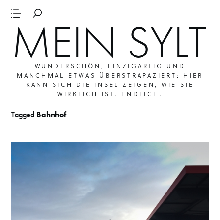
MEIN SYLT
WUNDERSCHÖN, EINZIGARTIG UND
MANCHMAL ETWAS ÜBERSTRAPAZIERT: HIER
KANN SICH DIE INSEL ZEIGEN, WIE SIE
WIRKLICH IST. ENDLICH.
Tagged
Bahnhof