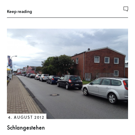
Keep reading
4. AUGUST 2012
Schlangestehen