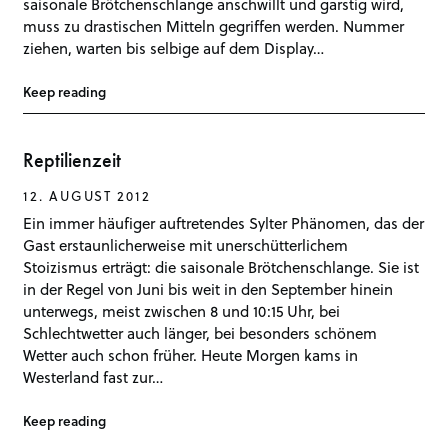
saisonale Brötchenschlange anschwillt und garstig wird,
muss zu drastischen Mitteln gegriffen werden. Nummer
ziehen, warten bis selbige auf dem Display…
Keep reading
Reptilienzeit
12. AUGUST 2012
Ein immer häufiger auftretendes Sylter Phänomen, das der
Gast erstaunlicherweise mit unerschütterlichem
Stoizismus erträgt: die saisonale Brötchenschlange. Sie ist
in der Regel von Juni bis weit in den September hinein
unterwegs, meist zwischen 8 und 10:15 Uhr, bei
Schlechtwetter auch länger, bei besonders schönem
Wetter auch schon früher. Heute Morgen kams in
Westerland fast zur…
Keep reading