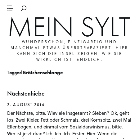
MEIN SYLT
WUNDERSCHÖN, EINZIGARTIG UND
MANCHMAL ETWAS ÜBERSTRAPAZIERT: HIER
KANN SICH DIE INSEL ZEIGEN, WIE SIE
WIRKLICH IST. ENDLICH.
Tagged
Brötchenschlange
Nächstenhiebe
2. AUGUST 2014
Der Nächste, bitte. Wieviele insgesamt? Sieben? Ok, geht
los. Zwei Kieler, Fett oder Schmalz, drei Kornspitz, zwei Mal
Ellenbogen, und einmal vom Sozialdarwinismus, bitte.
Wer ist jetzt dran? Ich. Ich. Ich. Erster. Hier. Wenn die