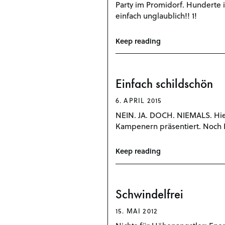
Party im Promidorf. Hunderte 
einfach unglaublich!! 1!
Keep reading
Einfach schildschön
6. APRIL 2015
NEIN. JA. DOCH. NIEMALS. Hier
Kampenern präsentiert. Noch
Keep reading
Schwindelfrei
15. MAI 2012