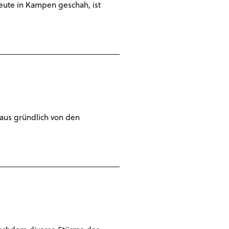
eute in Kampen geschah, ist
aus gründlich von den