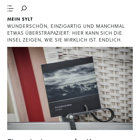
MEIN SYLT
WUNDERSCHÖN, EINZIGARTIG UND MANCHMAL
ETWAS ÜBERSTRAPAZIERT: HIER KANN SICH DIE
INSEL ZEIGEN, WIE SIE WIRKLICH IST. ENDLICH.